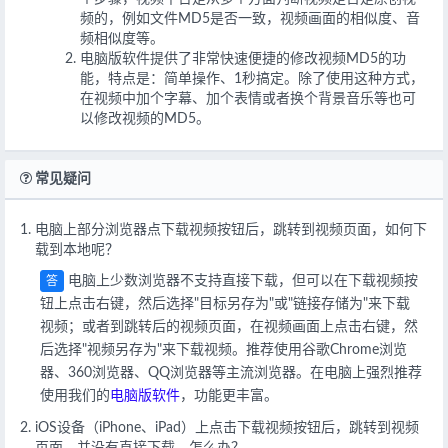
频的，例如文件MD5是否一致，视频画面的相似度、音
频相似度等。
电脑版软件提供了非常快速便捷的修改视频MD5的功
能，特点是：简单操作、1秒搞定。除了使用这种方式，
在视频中加个字幕、加个表情或者换个背景音乐等也可
以修改视频的MD5。
常见疑问
电脑上部分浏览器点下载视频按钮后，跳转到视频页面，如何下
载到本地呢？
电脑上少数浏览器不支持直接下载，但可以在下载视频按
答
钮上点击右键，然后选择"目标另存为"或"链接存储为"来下载
视频；或者到跳转后的视频页面，在视频画面上点击右键，然
后选择"视频另存为"来下载视频。推荐使用谷歌Chrome浏览
器、360浏览器、QQ浏览器等主流浏览器。在电脑上强烈推荐
使用我们的
电脑版软件
，功能更丰富。
iOS设备（iPhone、iPad）上点击下载视频按钮后，跳转到视频