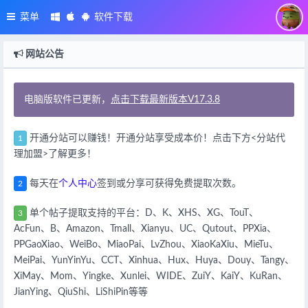
菜单
软件下载
网站公告
电脑版软件已更新，
点击下载最新版本V17.3.8
开通分站可以赚钱！开通分站享受成本价！点击下方<分站代
1
理加盟>了解更多！
每天在
个人中心
签到或分享可获得免费提取次数。
2
单个帖子提取支持的平台：
D、K、XHS、XG、TouT、
3
AcFun、B、Amazon、Tmall、Xianyu、UC、Qutout、PPXia、
PPGaoXiao、WeiBo、MiaoPai、LvZhou、XiaoKaXiu、MieTu、
MeiPai、YunYinYu、CCT、Xinhua、Hux、Huya、Douy、Tangy、
XiMay、Mom、Yingke、Xunlei、WIDE、ZuiY、KaiY、KuRan、
JianYing、QiuShi、LiShiPin等等